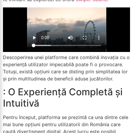
Descoperirea unei platforme care combină inovația cu o
experiență utilizator impecabilă poate fi o provocare.
Totuși, există opțiuni care se disting prin simplitatea lor
și prin multitudinea de beneficii aduse jucătorilor.
: O Experiență Completă și
Intuitivă
Pentru început, platforma se prezintă ca una dintre cele
mai bune opțiuni pentru utilizatorii din România care
caută divertisment digital. Acest lucru este posibil