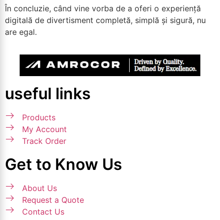
În concluzie, când vine vorba de a oferi o experiență
digitală de divertisment completă, simplă și sigură, nu
are egal.
useful links
Products
My Account
Track Order
Get to Know Us
About Us
Request a Quote
Contact Us