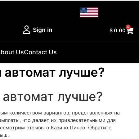
0
Sign in
$
0.00
bout Us
Contact Us
й автомат лучше?
 автомат лучше?
ным количеством вариантов, представленных на
выплаты, что делает их привлекательными для
ассмотрим отзывы о Казино Пинко. Обратите
рыш.