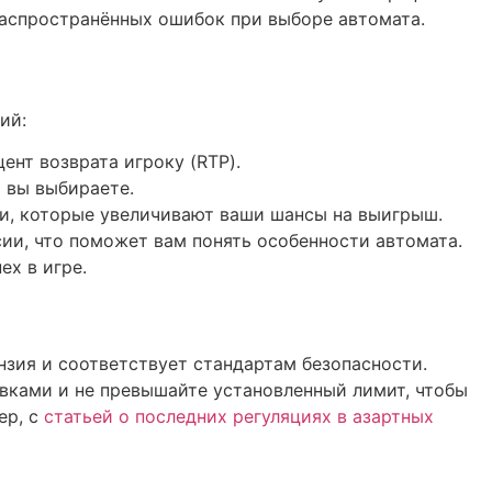
распространённых ошибок при выборе автомата.
ий:
ент возврата игроку (RTP).
 вы выбираете.
и, которые увеличивают ваши шансы на выигрыш.
ии, что поможет вам понять особенности автомата.
х в игре.
ензия и соответствует стандартам безопасности.
авками и не превышайте установленный лимит, чтобы
ер, с
статьей о последних регуляциях в азартных