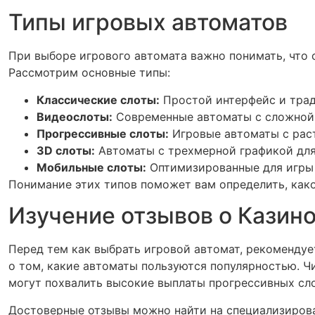
Типы игровых автоматов
При выборе игрового автомата важно понимать, что 
Рассмотрим основные типы:
Классические слоты:
Простой интерфейс и трад
Видеослоты:
Современные автоматы с сложной 
Прогрессивные слоты:
Игровые автоматы с раст
3D слоты:
Автоматы с трехмерной графикой для
Мобильные слоты:
Оптимизированные для игры 
Понимание этих типов поможет вам определить, како
Изучение отзывов о Казин
Перед тем как выбрать игровой автомат, рекомендуе
о том, какие автоматы пользуются популярностью. Ч
могут похвалить высокие выплаты прогрессивных слот
Достоверные отзывы можно найти на специализирован