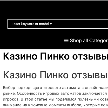
Shop all Categor
Казино Пинко отзывы
Казино Пинко отзывы
Выбор подходящего игрового автомата в онлайн-кази
рынке. Особенность игровых автоматов заключается 
игроков. В этой статье мы поделимся полезными сов
внимание на ключевые моменты выбора, которые пом