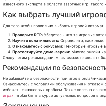
известного эксперта в области азартных игр, такого
Как выбрать лучший игров
Для того чтобы правильно выбрать игровой автомат
Проверьте RTP:
Убедитесь, что те игровые авто
Изучите волатильность:
Определите, насколько 
Ознакомьтесь с бонусами:
Некоторые игровые а
Протестируйте демо-версии:
Многие онлайн-ка
Следуя этим рекомендациям, вы сможете сделать бол
Рекомендации по безопасност
Не забывайте о безопасности при игре в онлайн-кази
Ознакомьтесь с условиями обслуживания и отказом о
избежать финансовых проблем. Также полезно ознако
играх
, чтобы быть в курсе актуальных вопросов в ин
Заключение