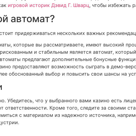
 как
игровой историк Дэвид Г. Шварц
, чтобы избежать 
ой автомат?
, стоит придерживаться нескольких важных рекомендац
маты, которые вы рассматриваете, имеют высокий проц
рискованным и стабильным является автомат, который
втоматы предлагают дополнительные бонусные функци
зино предоставляют возможность сыграть в демо-верс
ее обоснованный выбор и повысить свои шансы на успе
и
но. Убедитесь, что у выбранного вами казино есть лиц
т ответственности. Кроме того, следите за своими ст
миться с материалом из надежного источника, наприм
дустрии.