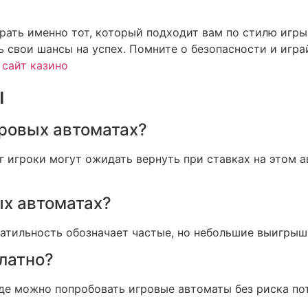
ать именно тот, который подходит вам по стилю игры
 свои шансы на успех. Помните о безопасности и играй
сайт казино
ы
игровых автоматах?
ег игроки могут ожидать вернуть при ставках на этом 
ых автоматах?
атильность обозначает частые, но небольшие выигрыши
платно?
где можно попробовать игровые автоматы без риска пот