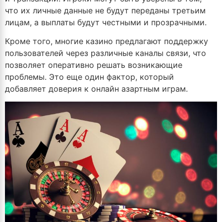
что их личные данные не будут переданы третьим
лицам, а выплаты будут честными и прозрачными.
Кроме того, многие казино предлагают поддержку
пользователей через различные каналы связи, что
позволяет оперативно решать возникающие
проблемы. Это еще один фактор, который
добавляет доверия к онлайн азартным играм.