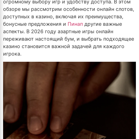
огромному выбору игр и удобству доступа. В этом
обзоре мы рассмотрим особенности онлайн слотов,
доступных в казино, включая их преимущества,
бонусные предложения и
Пинап
другие важные
аспекты. В 2026 году азартные игры онлайн
переживают настоящий бум, и выбрать подходящее
казино становится важной задачей для каждого
игрока.