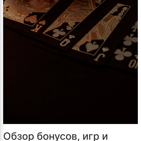
Обзор бонусов, игр и