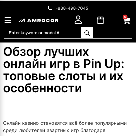
1-888-498-7045
0
Обзор лучших
онлайн игр в Pin Up:
топовые слоты и их
особенности
Онлайн казино становятся всё более популярными
среди любителей азартных игр благодаря