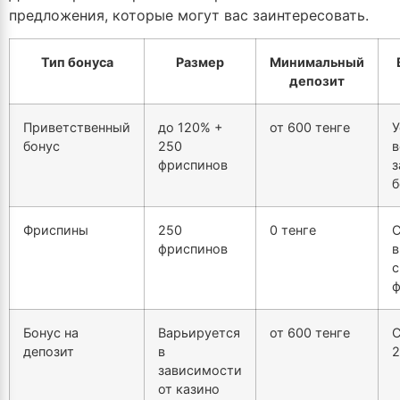
предложения, которые могут вас заинтересовать.
Тип бонуса
Размер
Минимальный
депозит
Приветственный
до 120% +
от 600 тенге
У
бонус
250
в
фриспинов
з
б
Фриспины
250
0 тенге
С
фриспинов
с
ф
Бонус на
Варьируется
от 600 тенге
С
депозит
в
2
зависимости
от казино