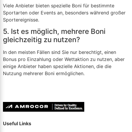
Viele Anbieter bieten spezielle Boni für bestimmte
Sportarten oder Events an, besonders während großer
Sportereignisse.
5. Ist es möglich, mehrere Boni
gleichzeitig zu nutzen?
In den meisten Fällen sind Sie nur berechtigt, einen
Bonus pro Einzahlung oder Wettaktion zu nutzen, aber
einige Anbieter haben spezielle Aktionen, die die
Nutzung mehrerer Boni ermöglichen.
Useful Links
Products