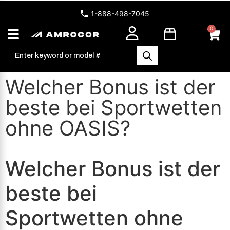
1-888-498-7045
0
Welcher Bonus ist der
beste bei Sportwetten
ohne OASIS?
Welcher Bonus ist der
beste bei
Sportwetten ohne