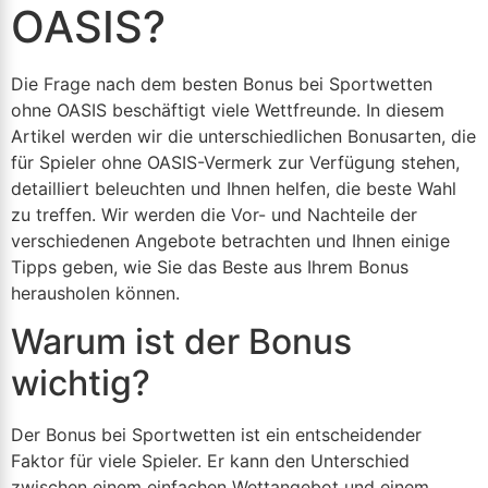
OASIS?
Die Frage nach dem besten Bonus bei Sportwetten
ohne OASIS beschäftigt viele Wettfreunde. In diesem
Artikel werden wir die unterschiedlichen Bonusarten, die
für Spieler ohne OASIS-Vermerk zur Verfügung stehen,
detailliert beleuchten und Ihnen helfen, die beste Wahl
zu treffen. Wir werden die Vor- und Nachteile der
verschiedenen Angebote betrachten und Ihnen einige
Tipps geben, wie Sie das Beste aus Ihrem Bonus
herausholen können.
Warum ist der Bonus
wichtig?
Der Bonus bei Sportwetten ist ein entscheidender
Faktor für viele Spieler. Er kann den Unterschied
zwischen einem einfachen Wettangebot und einem