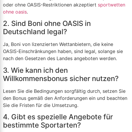
oder ohne OASIS-Restriktionen akzeptiert
sportwetten
ohne oasis
.
2. Sind Boni ohne OASIS in
Deutschland legal?
Ja, Boni von lizenzierten Wettanbietern, die keine
OASIS-Einschränkungen haben, sind legal, solange sie
nach den Gesetzen des Landes angeboten werden.
3. Wie kann ich den
Willkommensbonus sicher nutzen?
Lesen Sie die Bedingungen sorgfältig durch, setzen Sie
den Bonus gemäß den Anforderungen ein und beachten
Sie die Fristen für die Umsetzung.
4. Gibt es spezielle Angebote für
bestimmte Sportarten?